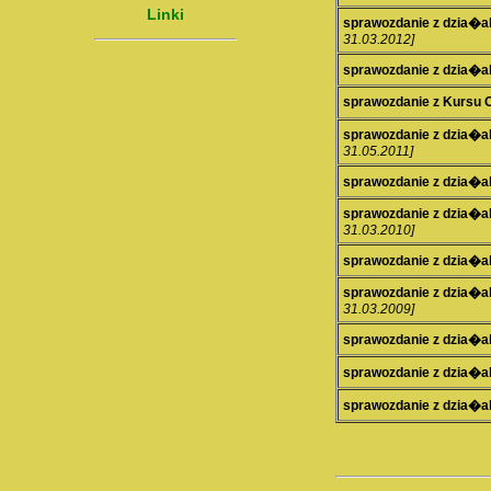
Linki
sprawozdanie z dzia
31.03.2012]
sprawozdanie z dzia
sprawozdanie z Kursu
sprawozdanie z dzia
31.05.2011]
sprawozdanie z dzia
sprawozdanie z dzia
31.03.2010]
sprawozdanie z dzia
sprawozdanie z dzia
31.03.2009]
sprawozdanie z dzia
sprawozdanie z dzia
sprawozdanie z dzia