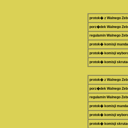
protok� z Walnego Zeb
porz�dek Walnego Zeb
regulamin Walnego Zeb
protok� komisji mand
protok� komisji wybor
protok� komisji skruta
protok� z Walnego Zeb
porz�dek Walnego Zeb
regulamin Walnego Zeb
protok� komisji mand
protok� komisji wybor
protok� komisji skruta