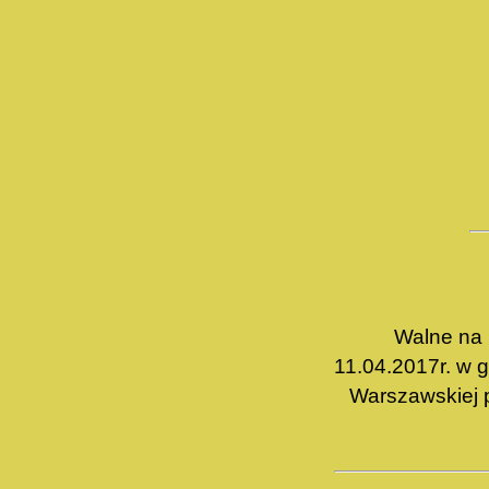
Walne na
11.04.2017r. w 
Warszawskiej 