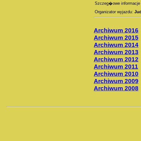
Szczeg�owe informacje w
Organizator wyjazdu:
Ju
Archiwum 2016
Archiwum 2015
Archiwum 2014
Archiwum 2013
Archiwum 2012
Archiwum 2011
Archiwum 2010
Archiwum 2009
Archiwum 2008